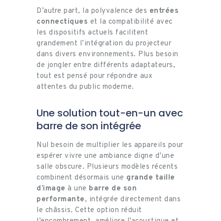
D’autre part, la polyvalence des
entrées
connectiques
et la compatibilité avec
les dispositifs actuels facilitent
grandement l’intégration du projecteur
dans divers environnements. Plus besoin
de jongler entre différents adaptateurs,
tout est pensé pour répondre aux
attentes du public moderne.
Une solution tout-en-un avec
barre de son intégrée
Nul besoin de multiplier les appareils pour
espérer vivre une ambiance digne d’une
salle obscure. Plusieurs modèles récents
combinent désormais une
grande taille
d’image
à une
barre de son
performante
, intégrée directement dans
le châssis. Cette option réduit