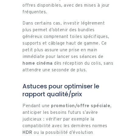
offres disponibles, avec des mises à jour
fréquentes.
Dans certains cas, investir légèrement
plus permet d’obtenir des bundles
généreux comprenant toiles spécifiques,
supports et câblage haut de gamme. Ce
petit plus assure une prise en main
immédiate pour lancer ses séances de
home cinéma
dès réception du colis, sans
attendre une seconde de plus.
Astuces pour optimiser le
rapport qualité/prix
Pendant une
promotion/offre spéciale
,
anticiper les besoins futurs s’avère
judicieux : vérifier par exemple la
compatibilité avec les dernières normes
HDR
ou la possibilité d’évolution