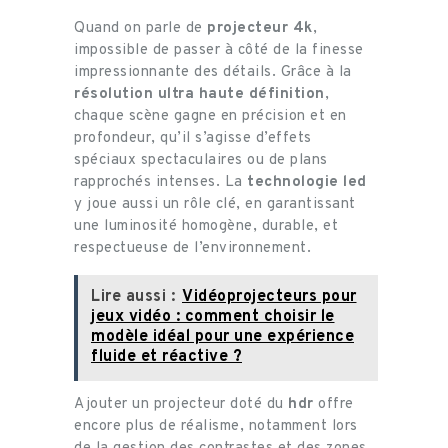
Quand on parle de
projecteur 4k
,
impossible de passer à côté de la finesse
impressionnante des détails. Grâce à la
résolution ultra haute définition
,
chaque scène gagne en précision et en
profondeur, qu’il s’agisse d’effets
spéciaux spectaculaires ou de plans
rapprochés intenses. La
technologie led
y joue aussi un rôle clé, en garantissant
une luminosité homogène, durable, et
respectueuse de l’environnement.
Lire aussi :
Vidéoprojecteurs pour
jeux vidéo : comment choisir le
modèle idéal pour une expérience
fluide et réactive ?
Ajouter un projecteur doté du
hdr
offre
encore plus de réalisme, notamment lors