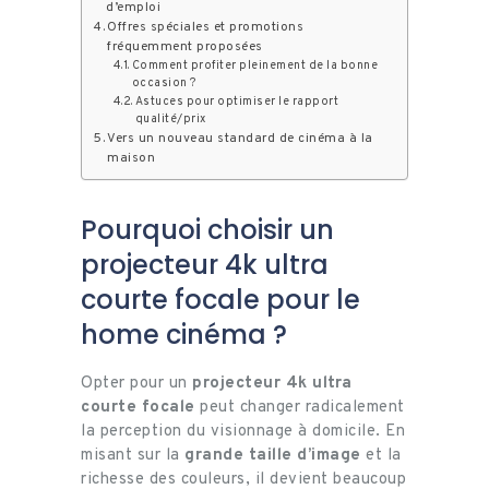
d’emploi
Offres spéciales et promotions
fréquemment proposées
Comment profiter pleinement de la bonne
occasion ?
Astuces pour optimiser le rapport
qualité/prix
Vers un nouveau standard de cinéma à la
maison
Pourquoi choisir un
projecteur 4k ultra
courte focale pour le
home cinéma ?
Opter pour un
projecteur 4k ultra
courte focale
peut changer radicalement
la perception du visionnage à domicile. En
misant sur la
grande taille d’image
et la
richesse des couleurs, il devient beaucoup