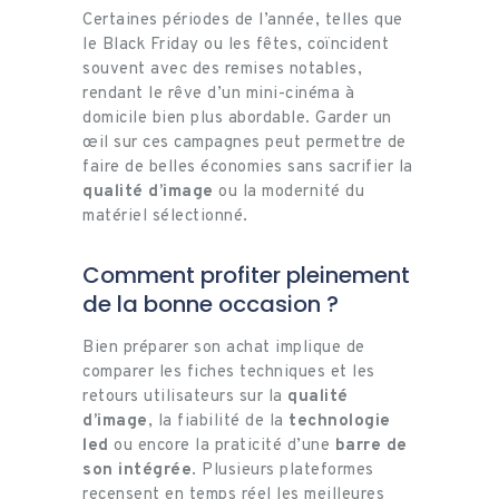
Certaines périodes de l’année, telles que
le Black Friday ou les fêtes, coïncident
souvent avec des remises notables,
rendant le rêve d’un mini-cinéma à
domicile bien plus abordable. Garder un
œil sur ces campagnes peut permettre de
faire de belles économies sans sacrifier la
qualité d’image
ou la modernité du
matériel sélectionné.
Comment profiter pleinement
de la bonne occasion ?
Bien préparer son achat implique de
comparer les fiches techniques et les
retours utilisateurs sur la
qualité
d’image
, la fiabilité de la
technologie
led
ou encore la praticité d’une
barre de
son intégrée
. Plusieurs plateformes
recensent en temps réel les meilleures