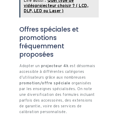
Lire aussi :
Quel type de
vidéoprojecteur choisir ? ( LCD,
DLP, LED ou Laser )
Offres spéciales et
promotions
fréquemment
proposées
Adopter un
projecteur 4k
est désormais
accessible à différentes catégories
d’utilisateurs grâce aux nombreuses
promotion/offre spéciale
organisées
par les enseignes spécialisées. On note
une diversification des formules incluant
parfois des accessoires, des extensions
de garantie, voire des services de
calibration personnalisée.