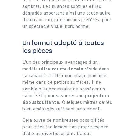
de la gestion des contrastes et des zones
sombres. Les nuances subtiles et les
dégradés apportent ainsi une toute autre
dimension aux programmes préférés, pour
un spectacle visuel hors norme.
Un format adapté à toutes
les pièces
L’un des principaux avantages d’un
modèle
ultra courte focale
réside dans
sa capacité à offrir une image immense,
même dans de petites surfaces. Il ne
semble plus nécessaire de posséder un
salon XXL pour savourer une
projection
époustouflante
. Quelques mètres carrés
bien aménagés suffisent amplement.
Cela ouvre de nombreuses possibilités
pour créer facilement son propre espace
dédié au divertissement. L’ajout