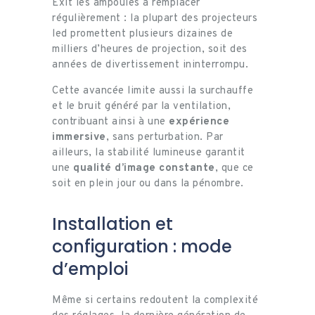
Exit les ampoules à remplacer
régulièrement : la plupart des projecteurs
led promettent plusieurs dizaines de
milliers d’heures de projection, soit des
années de divertissement ininterrompu.
Cette avancée limite aussi la surchauffe
et le bruit généré par la ventilation,
contribuant ainsi à une
expérience
immersive
, sans perturbation. Par
ailleurs, la stabilité lumineuse garantit
une
qualité d’image constante
, que ce
soit en plein jour ou dans la pénombre.
Installation et
configuration : mode
d’emploi
Même si certains redoutent la complexité