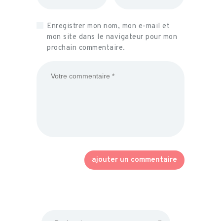
Enregistrer mon nom, mon e-mail et
mon site dans le navigateur pour mon
prochain commentaire.
Rechercher