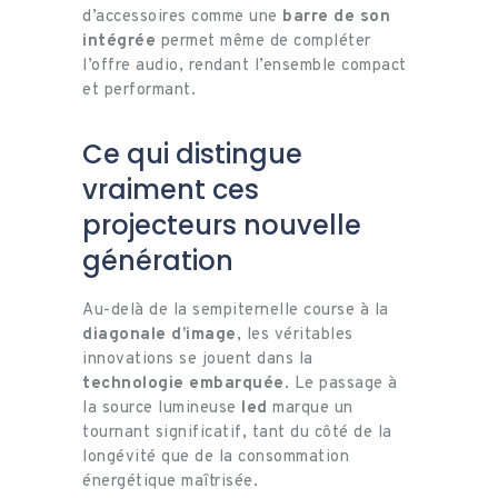
d’accessoires comme une
barre de son
intégrée
permet même de compléter
l’offre audio, rendant l’ensemble compact
et performant.
Ce qui distingue
vraiment ces
projecteurs nouvelle
génération
Au-delà de la sempiternelle course à la
diagonale d’image
, les véritables
innovations se jouent dans la
technologie embarquée
. Le passage à
la source lumineuse
led
marque un
tournant significatif, tant du côté de la
longévité que de la consommation
énergétique maîtrisée.