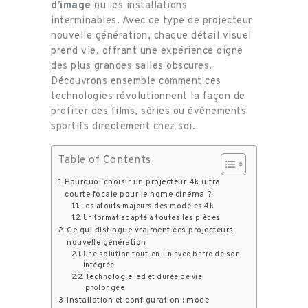
d’image
ou les installations
interminables. Avec ce type de projecteur
nouvelle génération, chaque détail visuel
prend vie, offrant une expérience digne
des plus grandes salles obscures.
Découvrons ensemble comment ces
technologies révolutionnent la façon de
profiter des films, séries ou événements
sportifs directement chez soi.
Table of Contents
Pourquoi choisir un projecteur 4k ultra
courte focale pour le home cinéma ?
Les atouts majeurs des modèles 4k
Un format adapté à toutes les pièces
Ce qui distingue vraiment ces projecteurs
nouvelle génération
Une solution tout-en-un avec barre de son
intégrée
Technologie led et durée de vie
prolongée
Installation et configuration : mode