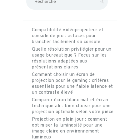
Compatibilité vidéoprojecteur et
console de jeu : astuces pour
brancher facilement sa console
Quelle résolution privilégier pour un
usage bureautique ? Focus sur les
résolutions adaptées aux
présentations claires
Comment choisir un écran de
projection pour le gaming : critères
essentiels pour une faible latence et
un contraste élevé
Comparer écran blanc mat et écran
technique alr : bien choisir pour une
projection optimale selon votre pièce
Projection en plein jour : comment
optimiser la luminosité pour une
image claire en environnement
lumineux