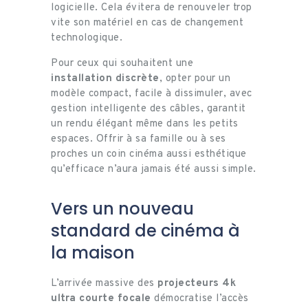
logicielle. Cela évitera de renouveler trop
vite son matériel en cas de changement
technologique.
Pour ceux qui souhaitent une
installation discrète
, opter pour un
modèle compact, facile à dissimuler, avec
gestion intelligente des câbles, garantit
un rendu élégant même dans les petits
espaces. Offrir à sa famille ou à ses
proches un coin cinéma aussi esthétique
qu’efficace n’aura jamais été aussi simple.
Vers un nouveau
standard de cinéma à
la maison
L’arrivée massive des
projecteurs 4k
ultra courte focale
démocratise l’accès