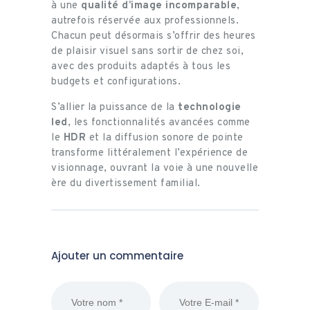
à une
qualité d’image incomparable
,
autrefois réservée aux professionnels.
Chacun peut désormais s’offrir des heures
de plaisir visuel sans sortir de chez soi,
avec des produits adaptés à tous les
budgets et configurations.
S’allier la puissance de la
technologie
led
, les fonctionnalités avancées comme
le
HDR
et la diffusion sonore de pointe
transforme littéralement l’expérience de
visionnage, ouvrant la voie à une nouvelle
ère du divertissement familial.
Ajouter un commentaire