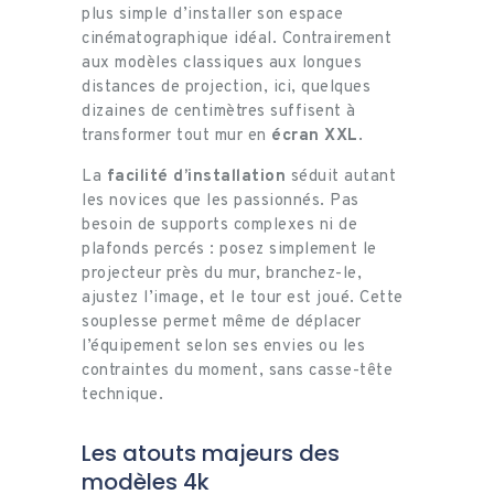
plus simple d’installer son espace
cinématographique idéal. Contrairement
aux modèles classiques aux longues
distances de projection, ici, quelques
dizaines de centimètres suffisent à
transformer tout mur en
écran XXL
.
La
facilité d’installation
séduit autant
les novices que les passionnés. Pas
besoin de supports complexes ni de
plafonds percés : posez simplement le
projecteur près du mur, branchez-le,
ajustez l’image, et le tour est joué. Cette
souplesse permet même de déplacer
l’équipement selon ses envies ou les
contraintes du moment, sans casse-tête
technique.
Les atouts majeurs des
modèles 4k