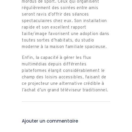
mordus de sport. Ceux qui organisent
régulièrement des soirées entre amis
seront ravis d’offrir des séances
spectaculaires chez eux. Son installation
rapide et son excellent rapport
taille/image favorisent une adoption dans
toutes sortes d’habitats, du studio
moderne à la maison familiale spacieuse.
Enfin, la capacité à gérer les flux
multimédias depuis différentes
plateformes élargit considérablement le
champ des loisirs accessibles, faisant de
ce projecteur une alternative crédible à
l’achat d’un grand téléviseur traditionnel.
Ajouter un commentaire