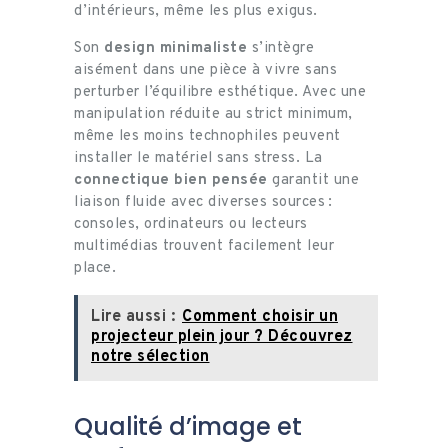
d’intérieurs, même les plus exigus.
Son
design minimaliste
s’intègre
aisément dans une pièce à vivre sans
perturber l’équilibre esthétique. Avec une
manipulation réduite au strict minimum,
même les moins technophiles peuvent
installer le matériel sans stress. La
connectique bien pensée
garantit une
liaison fluide avec diverses sources :
consoles, ordinateurs ou lecteurs
multimédias trouvent facilement leur
place.
Lire aussi :
Comment choisir un
projecteur plein jour ? Découvrez
notre sélection
Qualité d’image et