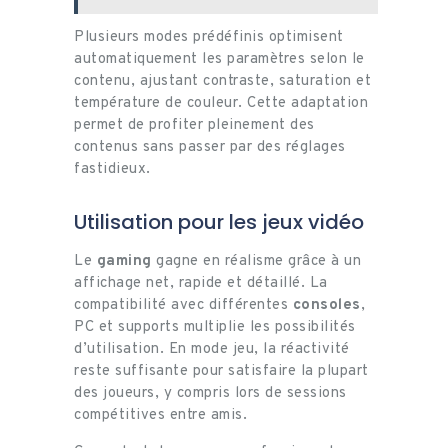
Plusieurs modes prédéfinis optimisent
automatiquement les paramètres selon le
contenu, ajustant contraste, saturation et
température de couleur. Cette adaptation
permet de profiter pleinement des
contenus sans passer par des réglages
fastidieux.
Utilisation pour les jeux vidéo
Le
gaming
gagne en réalisme grâce à un
affichage net, rapide et détaillé. La
compatibilité avec différentes
consoles
,
PC et supports multiplie les possibilités
d’utilisation. En mode jeu, la réactivité
reste suffisante pour satisfaire la plupart
des joueurs, y compris lors de sessions
compétitives entre amis.