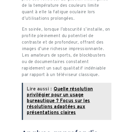
de la température des couleurs limite
quant à elle la fatigue oculaire lors
d’utilisations prolongées.
En soirée, lorsque l’obscurité s’installe, on
profite pleinement du potentiel de
contraste et de profondeur, offrant des
images d’une richesse impressionnante.
Les amateurs de sports, de blockbusters
ou de documentaires constatent
rapidement un saut qualitatif indéniable
par rapport à un téléviseur classique.
Lire aussi :
Quelle résolution
privilégier pour un usage
bureautique ? Focus sur les
résolutions adaptées aux
présentations claires