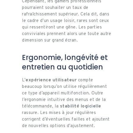
Cependant, les gamers professionnels
pourraient souhaiter un taux de
rafraîchissement supérieur. Cela dit, dans
le cadre d’un usage loisir, rares sont ceux
qui ressentiront une gêne. Les parties
conviviales prennent alors une toute autre
dimension sur grand écran.
Ergonomie, longévité et
entretien au quotidien
L’
expérience utilisateur
compte
beaucoup lorsqu’on utilise régulièrement
ce type d’appareil multifonction. Outre
l’ergonomie intuitive des menus et de la
télécommande, la
stabilité logicielle
rassure. Les mises à jour régulières
corrigent d’éventuelles failles et ajoutent
de nouvelles options d’ajustement.