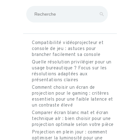
Rechercher
Compatibilité vidéoprojecteur et
console de jeu : astuces pour
brancher facilement sa console
Quelle résolution privilégier pour un
usage bureautique ? Focus sur les
résolutions adaptées aux
présentations claires
Comment choisir un écran de
projection pour le gaming : critères
essentiels pour une faible latence et
un contraste élevé
Comparer écran blanc mat et écran
technique alr : bien choisir pour une
projection optimale selon votre pièce
Projection en plein jour : comment
optimiser la luminosité pour une