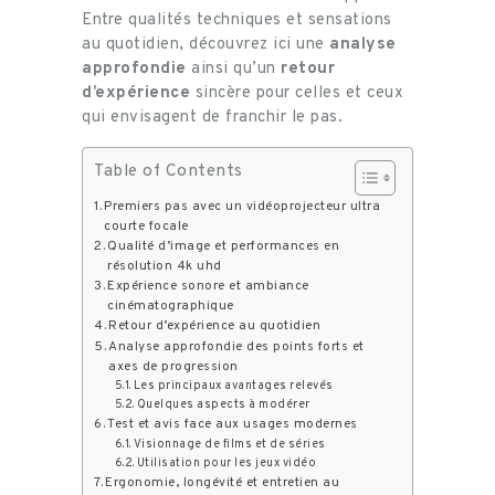
Entre qualités techniques et sensations
au quotidien, découvrez ici une
analyse
approfondie
ainsi qu’un
retour
d’expérience
sincère pour celles et ceux
qui envisagent de franchir le pas.
Table of Contents
Premiers pas avec un vidéoprojecteur ultra
courte focale
Qualité d’image et performances en
résolution 4k uhd
Expérience sonore et ambiance
cinématographique
Retour d’expérience au quotidien
Analyse approfondie des points forts et
axes de progression
Les principaux avantages relevés
Quelques aspects à modérer
Test et avis face aux usages modernes
Visionnage de films et de séries
Utilisation pour les jeux vidéo
Ergonomie, longévité et entretien au