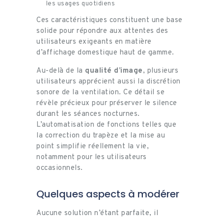
les usages quotidiens
Ces caractéristiques constituent une base
solide pour répondre aux attentes des
utilisateurs exigeants en matière
d’affichage domestique haut de gamme.
Au-delà de la
qualité d’image
, plusieurs
utilisateurs apprécient aussi la discrétion
sonore de la ventilation. Ce détail se
révèle précieux pour préserver le silence
durant les séances nocturnes.
L’automatisation de fonctions telles que
la correction du trapèze et la mise au
point simplifie réellement la vie,
notamment pour les utilisateurs
occasionnels.
Quelques aspects à modérer
Aucune solution n’étant parfaite, il