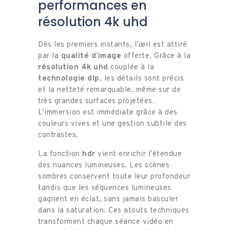
performances en
résolution 4k uhd
Dès les premiers instants, l’œil est attiré
par la
qualité d’image
offerte. Grâce à la
résolution 4k uhd
couplée à la
technologie dlp
, les détails sont précis
et la netteté remarquable, même sur de
très grandes surfaces projetées.
L’immersion est immédiate grâce à des
couleurs vives et une gestion subtile des
contrastes.
La fonction
hdr
vient enrichir l’étendue
des nuances lumineuses. Les scènes
sombres conservent toute leur profondeur
tandis que les séquences lumineuses
gagnent en éclat, sans jamais basculer
dans la saturation. Ces atouts techniques
transforment chaque séance vidéo en