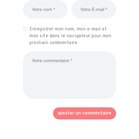
Enregistrer mon nom, mon e-mail et
mon site dans le navigateur pour mon
prochain commentaire.