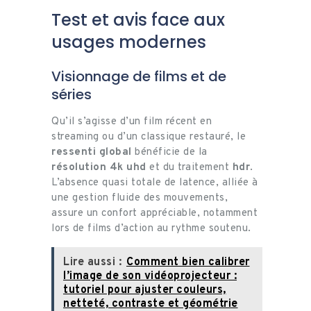
Test et avis face aux
usages modernes
Visionnage de films et de
séries
Qu’il s’agisse d’un film récent en
streaming ou d’un classique restauré, le
ressenti global
bénéficie de la
résolution 4k uhd
et du traitement
hdr
.
L’absence quasi totale de latence, alliée à
une gestion fluide des mouvements,
assure un confort appréciable, notamment
lors de films d’action au rythme soutenu.
Lire aussi :
Comment bien calibrer
l’image de son vidéoprojecteur :
tutoriel pour ajuster couleurs,
netteté, contraste et géométrie