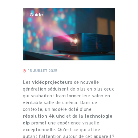
Guide
15 JUILLET 2025
Les
vidéoprojecteurs
de nouvelle
génération séduisent de plus en plus ceux
qui souhaitent transformer leur salon en
véritable salle de cinéma. Dans ce
contexte, un modèle doté d’une
résolution 4k uhd
et de la
technologie
dlp
promet une expérience visuelle
exceptionnelle. Qu’est-ce qui attire
autant l’attention autour de cet appareil ?