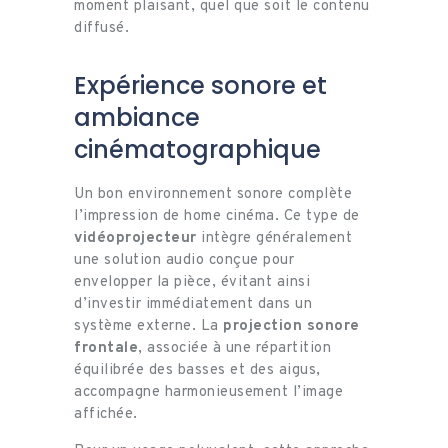
moment plaisant, quel que soit le contenu
diffusé.
Expérience sonore et
ambiance
cinématographique
Un bon environnement sonore complète
l’impression de home cinéma. Ce type de
vidéoprojecteur
intègre généralement
une solution audio conçue pour
envelopper la pièce, évitant ainsi
d’investir immédiatement dans un
système externe. La
projection sonore
frontale
, associée à une répartition
équilibrée des basses et des aigus,
accompagne harmonieusement l’image
affichée.