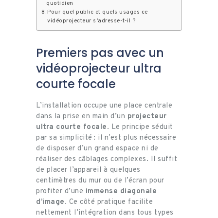
quotidien
Pour quel public et quels usages ce
vidéoprojecteur s’adresse-t-il ?
Premiers pas avec un
vidéoprojecteur ultra
courte focale
L’installation occupe une place centrale
dans la prise en main d’un
projecteur
ultra courte focale
. Le principe séduit
par sa simplicité : il n’est plus nécessaire
de disposer d’un grand espace ni de
réaliser des câblages complexes. Il suffit
de placer l’appareil à quelques
centimètres du mur ou de l’écran pour
profiter d’une
immense diagonale
d’image
. Ce côté pratique facilite
nettement l’intégration dans tous types