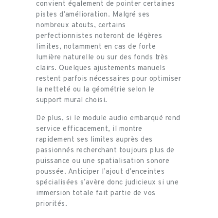
convient également de pointer certaines
pistes d’amélioration. Malgré ses
nombreux atouts, certains
perfectionnistes noteront de légères
limites, notamment en cas de forte
lumière naturelle ou sur des fonds très
clairs. Quelques ajustements manuels
restent parfois nécessaires pour optimiser
la netteté ou la géométrie selon le
support mural choisi.
De plus, si le module audio embarqué rend
service efficacement, il montre
rapidement ses limites auprès des
passionnés recherchant toujours plus de
puissance ou une spatialisation sonore
poussée. Anticiper l’ajout d’enceintes
spécialisées s’avère donc judicieux si une
immersion totale fait partie de vos
priorités.