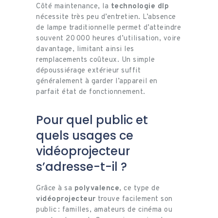
Côté maintenance, la
technologie dlp
nécessite très peu d’entretien. L’absence
de lampe traditionnelle permet d’atteindre
souvent 20 000 heures d’utilisation, voire
davantage, limitant ainsi les
remplacements coûteux. Un simple
dépoussiérage extérieur suffit
généralement à garder l’appareil en
parfait état de fonctionnement.
Pour quel public et
quels usages ce
vidéoprojecteur
s’adresse-t-il ?
Grâce à sa
polyvalence
, ce type de
vidéoprojecteur
trouve facilement son
public : familles, amateurs de cinéma ou