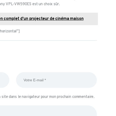
e Sony VPL-VW590ES est un choix sûr.
 complet d'un projecteur de cinéma maison
orizontal”]
 site dans le navigateur pour mon prochain commentaire.