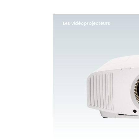
Les vidéoprojecteurs