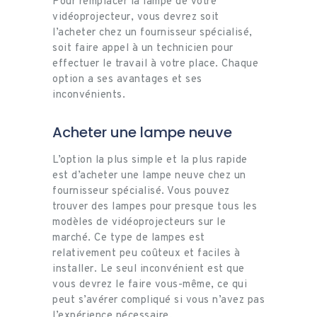
Pour remplacer la lampe de votre
vidéoprojecteur, vous devrez soit
l’acheter chez un fournisseur spécialisé,
soit faire appel à un technicien pour
effectuer le travail à votre place. Chaque
option a ses avantages et ses
inconvénients.
Acheter une lampe neuve
L’option la plus simple et la plus rapide
est d’acheter une lampe neuve chez un
fournisseur spécialisé. Vous pouvez
trouver des lampes pour presque tous les
modèles de vidéoprojecteurs sur le
marché. Ce type de lampes est
relativement peu coûteux et faciles à
installer. Le seul inconvénient est que
vous devrez le faire vous-même, ce qui
peut s’avérer compliqué si vous n’avez pas
l’expérience nécessaire.