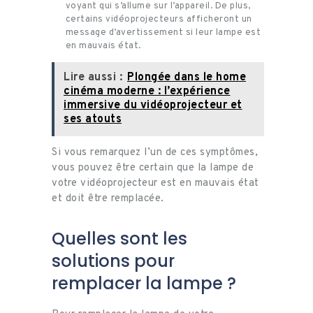
voyant qui s’allume sur l’appareil. De plus,
certains vidéoprojecteurs afficheront un
message d’avertissement si leur lampe est
en mauvais état.
Lire aussi :
Plongée dans le home
cinéma moderne : l’expérience
immersive du vidéoprojecteur et
ses atouts
Si vous remarquez l’un de ces symptômes,
vous pouvez être certain que la lampe de
votre vidéoprojecteur est en mauvais état
et doit être remplacée.
Quelles sont les
solutions pour
remplacer la lampe ?