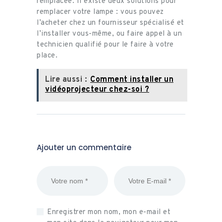
remplacée. Il existe deux solutions pour
remplacer votre lampe : vous pouvez
l’acheter chez un fournisseur spécialisé et
l’installer vous-même, ou faire appel à un
technicien qualifié pour le faire à votre
place.
Lire aussi :
Comment installer un
vidéoprojecteur chez-soi ?
Ajouter un commentaire
Enregistrer mon nom, mon e-mail et