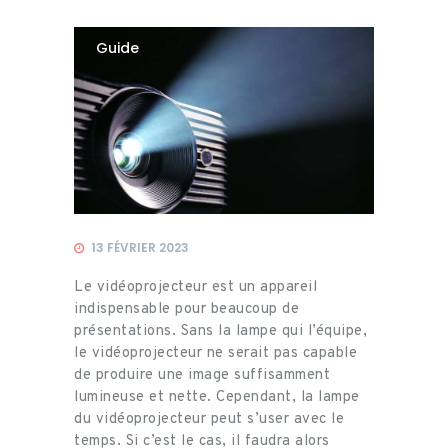
Guide
13 FÉVRIER 2023
Le vidéoprojecteur est un appareil
indispensable pour beaucoup de
présentations. Sans la lampe qui l’équipe,
le vidéoprojecteur ne serait pas capable
de produire une image suffisamment
lumineuse et nette. Cependant, la lampe
du vidéoprojecteur peut s’user avec le
temps. Si c’est le cas, il faudra alors