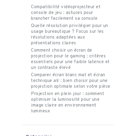
Compatibilité vidéoprojecteur et
console de jeu : astuces pour
brancher facilement sa console
Quelle résolution privilégier pour un
usage bureautique ? Focus sur les
résolutions adaptées aux
présentations claires
Comment choisir un écran de
projection pour le gaming : critères
essentiels pour une faible latence et
un contraste élevé
Comparer écran blanc mat et écran
technique alr : bien choisir pour une
projection optimale selon votre pièce
Projection en plein jour : comment
optimiser la luminosité pour une
image claire en environnement
lumineux