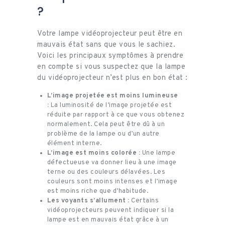
?
Votre lampe vidéoprojecteur peut être en
mauvais état sans que vous le sachiez.
Voici les principaux symptômes à prendre
en compte si vous suspectez que la lampe
du vidéoprojecteur n’est plus en bon état :
L’image projetée est moins lumineuse
:
La luminosité de l’image projetée est
réduite par rapport à ce que vous obtenez
normalement. Cela peut être dû à un
problème de la lampe ou d’un autre
élément interne.
L’image est moins colorée :
Une lampe
défectueuse va donner lieu à une image
terne ou des couleurs délavées. Les
couleurs sont moins intenses et l’image
est moins riche que d’habitude.
Les voyants s’allument :
Certains
vidéoprojecteurs peuvent indiquer si la
lampe est en mauvais état grâce à un