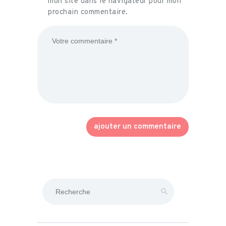
mon site dans le navigateur pour mon
prochain commentaire.
Rechercher