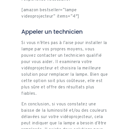
[amazon bestseller=”lampe
videoprojecteur” items=”4″]
Appeler un technicien
Si vous n’êtes pas à l’aise pour installer la
lampe par vos propres moyens, vous
pouvez contacter un technicien qualifié
pour vous aider. Il examinera votre
vidéoprojecteur et choisira la meilleure
solution pour remplacer la lampe. Bien que
cette option soit plus coûteuse, elle est
plus sûre et offre des résultats plus
fiables.
En conclusion, si vous constatez une
baisse de la luminosité et/ou des couleurs
délavées sur votre vidéoprojecteur, cela
peut indiquer que la lampe a besoin d’être