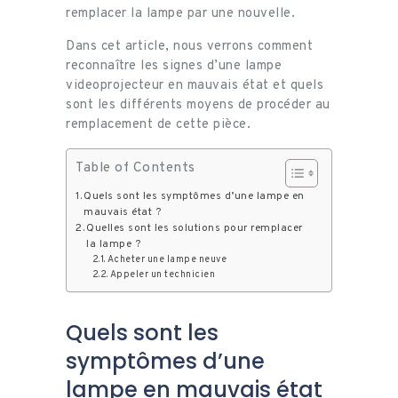
remplacer la lampe par une nouvelle.
Dans cet article, nous verrons comment
reconnaître les signes d’une lampe
videoprojecteur en mauvais état et quels
sont les différents moyens de procéder au
remplacement de cette pièce.
Table of Contents
Quels sont les symptômes d’une lampe en
mauvais état ?
Quelles sont les solutions pour remplacer
la lampe ?
Acheter une lampe neuve
Appeler un technicien
Quels sont les
symptômes d’une
lampe en mauvais état