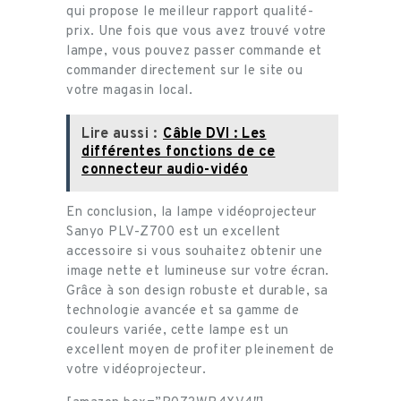
qui propose le meilleur rapport qualité-
prix. Une fois que vous avez trouvé votre
lampe, vous pouvez passer commande et
commander directement sur le site ou
votre magasin local.
Lire aussi :
Câble DVI : Les
différentes fonctions de ce
connecteur audio-vidéo
En conclusion, la lampe vidéoprojecteur
Sanyo PLV-Z700 est un excellent
accessoire si vous souhaitez obtenir une
image nette et lumineuse sur votre écran.
Grâce à son design robuste et durable, sa
technologie avancée et sa gamme de
couleurs variée, cette lampe est un
excellent moyen de profiter pleinement de
votre vidéoprojecteur.