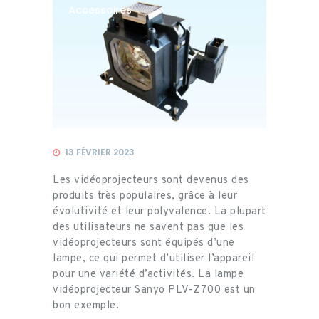
Accessoires
13 FÉVRIER 2023
Les vidéoprojecteurs sont devenus des
produits très populaires, grâce à leur
évolutivité et leur polyvalence. La plupart
des utilisateurs ne savent pas que les
vidéoprojecteurs sont équipés d’une
lampe, ce qui permet d’utiliser l’appareil
pour une variété d’activités. La lampe
vidéoprojecteur Sanyo PLV-Z700 est un
bon exemple.