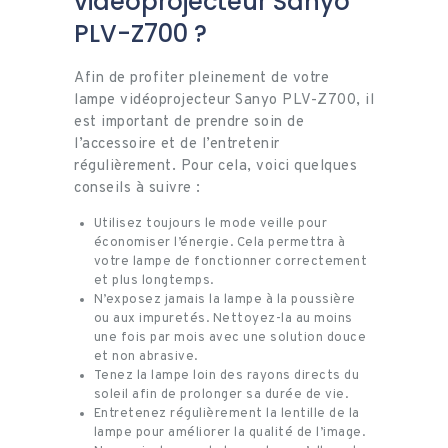
vidéoprojecteur Sanyo
PLV-Z700 ?
Afin de profiter pleinement de votre
lampe vidéoprojecteur Sanyo PLV-Z700, il
est important de prendre soin de
l’accessoire et de l’entretenir
régulièrement. Pour cela, voici quelques
conseils à suivre :
Utilisez toujours le mode veille pour
économiser l’énergie. Cela permettra à
votre lampe de fonctionner correctement
et plus longtemps.
N’exposez jamais la lampe à la poussière
ou aux impuretés. Nettoyez-la au moins
une fois par mois avec une solution douce
et non abrasive.
Tenez la lampe loin des rayons directs du
soleil afin de prolonger sa durée de vie.
Entretenez régulièrement la lentille de la
lampe pour améliorer la qualité de l’image.