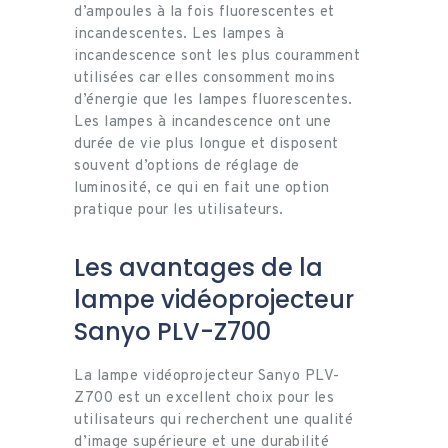
d’ampoules à la fois fluorescentes et
incandescentes. Les lampes à
incandescence sont les plus couramment
utilisées car elles consomment moins
d’énergie que les lampes fluorescentes.
Les lampes à incandescence ont une
durée de vie plus longue et disposent
souvent d’options de réglage de
luminosité, ce qui en fait une option
pratique pour les utilisateurs.
Les avantages de la
lampe vidéoprojecteur
Sanyo PLV-Z700
La lampe vidéoprojecteur Sanyo PLV-
Z700 est un excellent choix pour les
utilisateurs qui recherchent une qualité
d’image supérieure et une durabilité