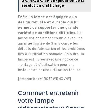
2K, 4K, 5K, 8K : Explication de la
résolution d'affichage
Enfin, la lampe est équipée d’un
design robuste et durable qui lui
permet de supporter une grande
variété de conditions difficiles.
La
lampe est également fournie avec une
garantie limitée de 3 ans contre les
défauts de fabrication et les problèmes
liés à l’utilisation normale. En outre, la
lampe est livrée avec une notice de
montage et d’utilisation pour une
installation et une utilisation faciles.
[amazon box=”B073WR4XV4″]
Comment entretenir
votre lampe