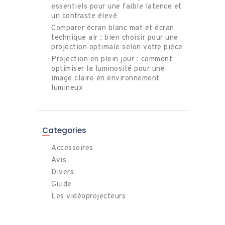
essentiels pour une faible latence et
un contraste élevé
Comparer écran blanc mat et écran
technique alr : bien choisir pour une
projection optimale selon votre pièce
Projection en plein jour : comment
optimiser la luminosité pour une
image claire en environnement
lumineux
Categories
Accessoires
Avis
Divers
Guide
Les vidéoprojecteurs