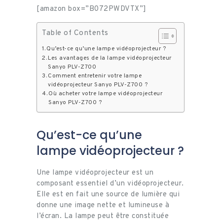
[amazon box=”B072PWDVTX”]
Table of Contents
Qu’est-ce qu’une lampe vidéoprojecteur ?
Les avantages de la lampe vidéoprojecteur
Sanyo PLV-Z700
Comment entretenir votre lampe
vidéoprojecteur Sanyo PLV-Z700 ?
Où acheter votre lampe vidéoprojecteur
Sanyo PLV-Z700 ?
Qu’est-ce qu’une
lampe vidéoprojecteur ?
Une lampe vidéoprojecteur est un
composant essentiel d’un vidéoprojecteur.
Elle est en fait une source de lumière qui
donne une image nette et lumineuse à
l’écran. La lampe peut être constituée