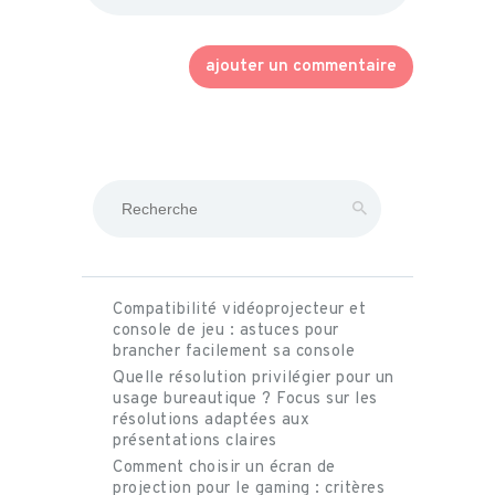
Rechercher
Compatibilité vidéoprojecteur et
console de jeu : astuces pour
brancher facilement sa console
Quelle résolution privilégier pour un
usage bureautique ? Focus sur les
résolutions adaptées aux
présentations claires
Comment choisir un écran de
projection pour le gaming : critères