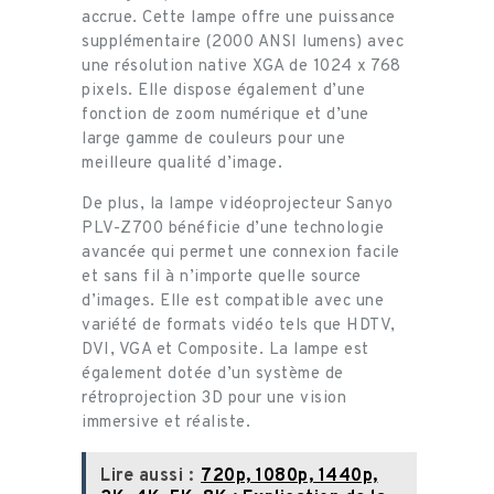
accrue. Cette lampe offre une puissance
supplémentaire (2000 ANSI lumens) avec
une résolution native XGA de 1024 x 768
pixels. Elle dispose également d’une
fonction de zoom numérique et d’une
large gamme de couleurs pour une
meilleure qualité d’image.
De plus, la lampe vidéoprojecteur Sanyo
PLV-Z700 bénéficie d’une technologie
avancée qui permet une connexion facile
et sans fil à n’importe quelle source
d’images. Elle est compatible avec une
variété de formats vidéo tels que HDTV,
DVI, VGA et Composite. La lampe est
également dotée d’un système de
rétroprojection 3D pour une vision
immersive et réaliste.
Lire aussi :
720p, 1080p, 1440p,