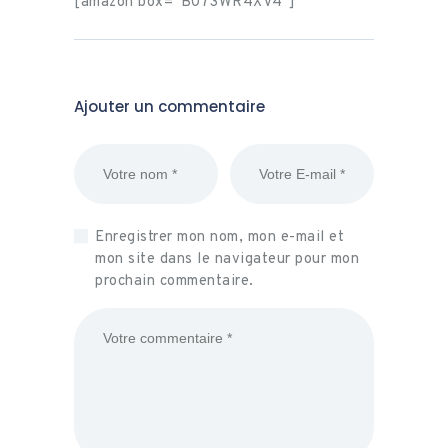
[amazon box=”B073WR4XV4″]
Ajouter un commentaire
Enregistrer mon nom, mon e-mail et
mon site dans le navigateur pour mon
prochain commentaire.