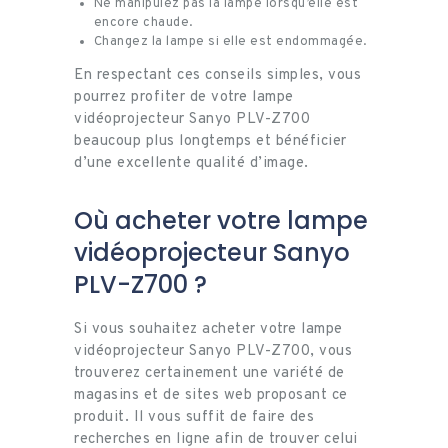
Ne manipulez pas la lampe lorsqu’elle est
encore chaude.
Changez la lampe si elle est endommagée.
En respectant ces conseils simples, vous
pourrez profiter de votre lampe
vidéoprojecteur Sanyo PLV-Z700
beaucoup plus longtemps et bénéficier
d’une excellente qualité d’image.
Où acheter votre lampe
vidéoprojecteur Sanyo
PLV-Z700 ?
Si vous souhaitez acheter votre lampe
vidéoprojecteur Sanyo PLV-Z700, vous
trouverez certainement une variété de
magasins et de sites web proposant ce
produit. Il vous suffit de faire des
recherches en ligne afin de trouver celui